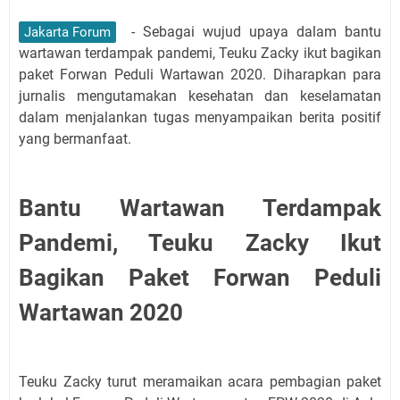
- Sebagai wujud upaya dalam bantu
Jakarta Forum
wartawan terdampak pandemi, Teuku Zacky ikut bagikan
paket Forwan Peduli Wartawan 2020. Diharapkan para
jurnalis mengutamakan kesehatan dan keselamatan
dalam menjalankan tugas menyampaikan berita positif
yang bermanfaat.
Bantu Wartawan Terdampak
Pandemi, Teuku Zacky Ikut
Bagikan Paket Forwan Peduli
Wartawan 2020
Teuku Zacky turut meramaikan acara pembagian paket