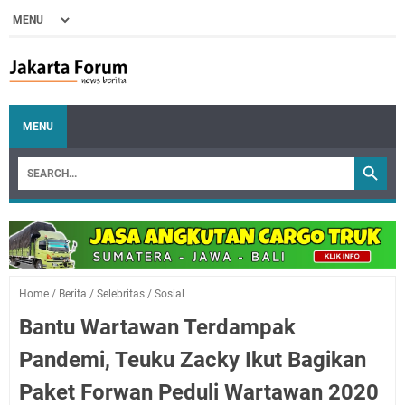
MENU
Home
/
Berita
/
Selebritas
/
Sosial
Bantu Wartawan Terdampak
Pandemi, Teuku Zacky Ikut Bagikan
Paket Forwan Peduli Wartawan 2020