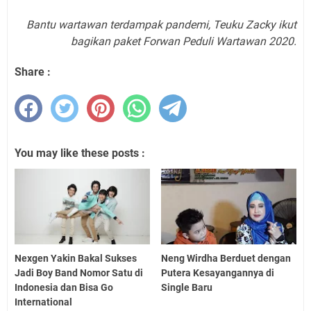
Bantu wartawan terdampak pandemi, Teuku Zacky ikut
bagikan paket Forwan Peduli Wartawan 2020.
Share :
You may like these posts :
Nexgen Yakin Bakal Sukses
Neng Wirdha Berduet dengan
Jadi Boy Band Nomor Satu di
Putera Kesayangannya di
Indonesia dan Bisa Go
Single Baru
International