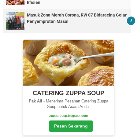
Efisien
Masuk Zona Merah Corona, RW 07 Bidaracina Gelar
Penyemprotan Masal
CATERING ZUPPA SOUP
Pak Ali
- Menerima Pesanan Catering Zuppa
Soup untuk Acara Anda.
zuppa-soup.blogspot.com
Pesan Sekarang