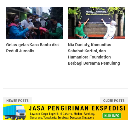
Gelas-gelas Kaca Bantu Aksi
Nia Daniaty, Komunitas
Peduli Jurnalis
Sahabat Kartini, dan
Humaniora Foundation
Berbagi Bersama Pemulung
NEWER POSTS
OLDER POSTS