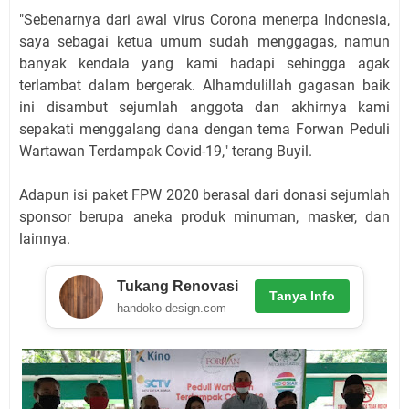
"Sebenarnya dari awal virus Corona menerpa Indonesia,
saya sebagai ketua umum sudah menggagas, namun
banyak kendala yang kami hadapi sehingga agak
terlambat dalam bergerak. Alhamdulillah gagasan baik
ini disambut sejumlah anggota dan akhirnya kami
sepakati menggalang dana dengan tema Forwan Peduli
Wartawan Terdampak Covid-19," terang Buyil.
Adapun isi paket FPW 2020 berasal dari donasi sejumlah
sponsor berupa aneka produk minuman, masker, dan
lainnya.
Tukang Renovasi
Tanya Info
handoko-design.com