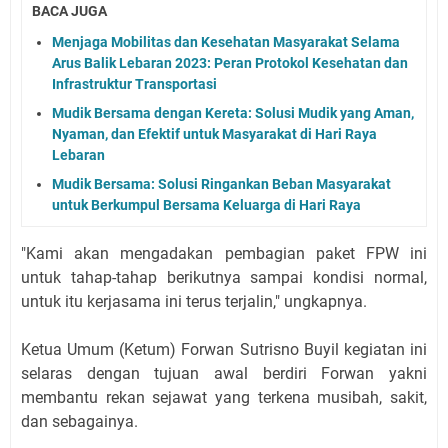
BACA JUGA
Menjaga Mobilitas dan Kesehatan Masyarakat Selama
Arus Balik Lebaran 2023: Peran Protokol Kesehatan dan
Infrastruktur Transportasi
Mudik Bersama dengan Kereta: Solusi Mudik yang Aman,
Nyaman, dan Efektif untuk Masyarakat di Hari Raya
Lebaran
Mudik Bersama: Solusi Ringankan Beban Masyarakat
untuk Berkumpul Bersama Keluarga di Hari Raya
"Kami akan mengadakan pembagian paket FPW ini
untuk tahap-tahap berikutnya sampai kondisi normal,
untuk itu kerjasama ini terus terjalin," ungkapnya.
Ketua Umum (Ketum) Forwan Sutrisno Buyil kegiatan ini
selaras dengan tujuan awal berdiri Forwan yakni
membantu rekan sejawat yang terkena musibah, sakit,
dan sebagainya.