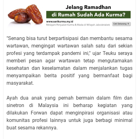
"Senang bisa turut berpartisipasi dan membantu sesama
wartawan, mengingat wartawan salah satu dari sekian
profesi yang terdampak pandemi ini," ujar Teuku seraya
memberi pesan agar wartawan tetap mengutamakan
kesehatan dan keselamatan dalam menjalankan tugas
menyampaikan berita positif yang bermanfaat bagi
masyarakat.
Ayah dua anak yang pernah bermain dalam film dan
sinetron di Malaysia ini berharap kegiatan yang
dilakukan Forwan dapat menginpirasi organisasi atau
komunitas profesi lainnya untuk juga berbagi minimal
buat sesama rekannya.