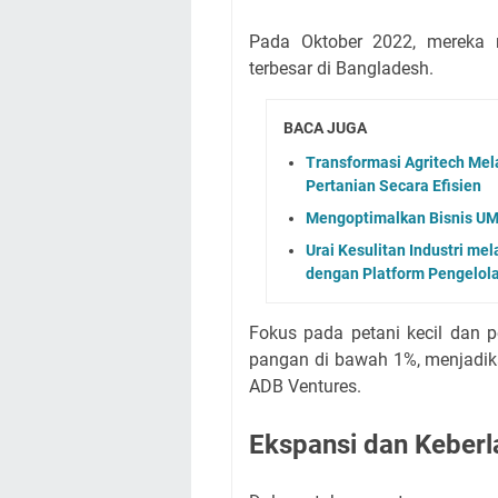
Pada Oktober 2022, mereka 
terbesar di Bangladesh.
BACA JUGA
Transformasi Agritech Mel
Pertanian Secara Efisien
Mengoptimalkan Bisnis UM
Urai Kesulitan Industri mel
dengan Platform Pengelol
Fokus pada petani kecil dan 
pangan di bawah 1%, menjadika
ADB Ventures.
Ekspansi dan Keberla