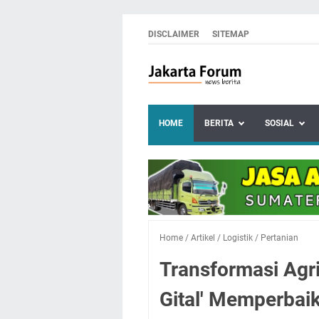
DISCLAIMER
SITEMAP
HOME
BERITA
SOSIAL
Home
/
Artikel
/
Logistik
/
Pertanian
Transformasi Agri
Gital' Memperbaik