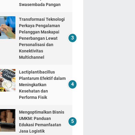
Swasembada Pangan
Transformasi Teknologi
Perkaya Pengalaman
Pelanggan Maskapai
Penerbangan Lewat
Personalisasi dan
Konektivitas
Multichannel
Lactiplantibacillus
Plantarum Efektif dalam
Meningkatkan
Kesehatan dan
Performa Fisik
Mengoptimalkan Bisnis
UMKM: Panduan
Edukasi Pemanfaatan
Jasa Logistik