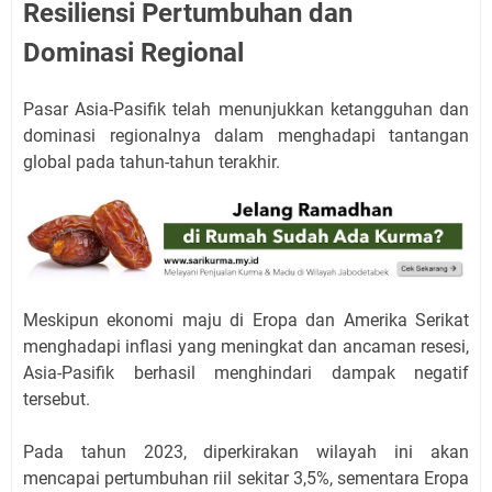
Resiliensi Pertumbuhan dan
Dominasi Regional
Pasar Asia-Pasifik telah menunjukkan ketangguhan dan
dominasi regionalnya dalam menghadapi tantangan
global pada tahun-tahun terakhir.
Meskipun ekonomi maju di Eropa dan Amerika Serikat
menghadapi inflasi yang meningkat dan ancaman resesi,
Asia-Pasifik berhasil menghindari dampak negatif
tersebut.
Pada tahun 2023, diperkirakan wilayah ini akan
mencapai pertumbuhan riil sekitar 3,5%, sementara Eropa