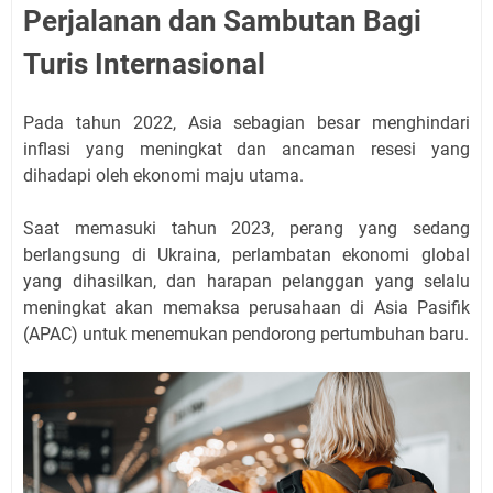
Perjalanan dan Sambutan Bagi
Turis Internasional
Pada tahun 2022, Asia sebagian besar menghindari
inflasi yang meningkat dan ancaman resesi yang
dihadapi oleh ekonomi maju utama.
Saat memasuki tahun 2023, perang yang sedang
berlangsung di Ukraina, perlambatan ekonomi global
yang dihasilkan, dan harapan pelanggan yang selalu
meningkat akan memaksa perusahaan di Asia Pasifik
(APAC) untuk menemukan pendorong pertumbuhan baru.