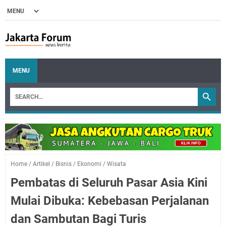
MENU
Home
/
Artikel
/
Bisnis
/
Ekonomi
/
Wisata
Pembatas di Seluruh Pasar Asia Kini
Mulai Dibuka: Kebebasan Perjalanan
dan Sambutan Bagi Turis