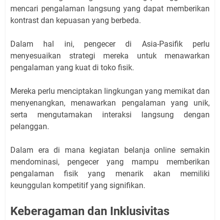
mencari pengalaman langsung yang dapat memberikan
kontrast dan kepuasan yang berbeda.
Dalam hal ini, pengecer di Asia-Pasifik perlu
menyesuaikan strategi mereka untuk menawarkan
pengalaman yang kuat di toko fisik.
Mereka perlu menciptakan lingkungan yang memikat dan
menyenangkan, menawarkan pengalaman yang unik,
serta mengutamakan interaksi langsung dengan
pelanggan.
Dalam era di mana kegiatan belanja online semakin
mendominasi, pengecer yang mampu memberikan
pengalaman fisik yang menarik akan memiliki
keunggulan kompetitif yang signifikan.
Keberagaman dan Inklusivitas