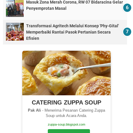
Masuk Zona Merah Corona, RW 07 Bidaracina Gelar
Penyemprotan Masal
Transformasi Agritech Melalui Konsep 'Phy-Gital'
Memperbaiki Rantai Pasok Pertanian Secara
Efisien
CATERING ZUPPA SOUP
Pak Ali
- Menerima Pesanan Catering Zuppa
Soup untuk Acara Anda.
zuppa-soup.blogspot.com