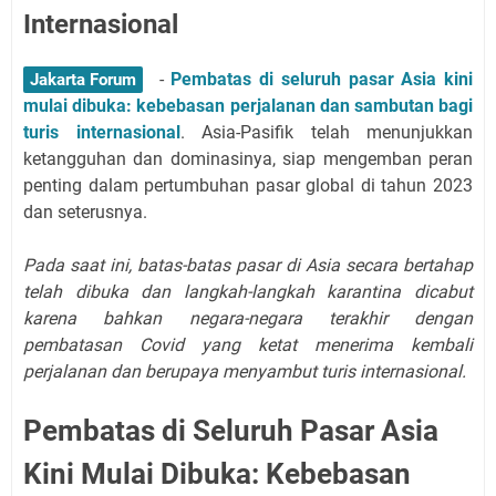
Internasional
-
Pembatas di seluruh pasar Asia kini
Jakarta Forum
mulai dibuka: kebebasan perjalanan dan sambutan bagi
turis internasional
. Asia-Pasifik telah menunjukkan
ketangguhan dan dominasinya, siap mengemban peran
penting dalam pertumbuhan pasar global di tahun 2023
dan seterusnya.
Pada saat ini, batas-batas pasar di Asia secara bertahap
telah dibuka dan langkah-langkah karantina dicabut
karena bahkan negara-negara terakhir dengan
pembatasan Covid yang ketat menerima kembali
perjalanan dan berupaya menyambut turis internasional.
Pembatas di Seluruh Pasar Asia
Kini Mulai Dibuka: Kebebasan