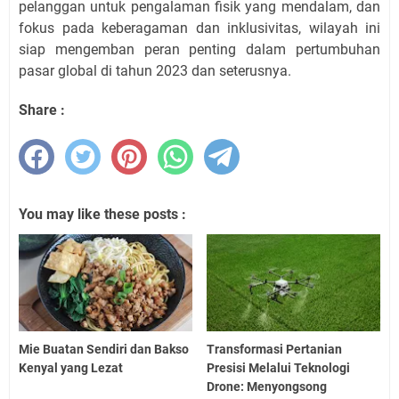
pelanggan untuk pengalaman fisik yang mendalam, dan
fokus pada keberagaman dan inklusivitas, wilayah ini
siap mengemban peran penting dalam pertumbuhan
pasar global di tahun 2023 dan seterusnya.
Share :
You may like these posts :
Mie Buatan Sendiri dan Bakso
Transformasi Pertanian
Kenyal yang Lezat
Presisi Melalui Teknologi
Drone: Menyongsong