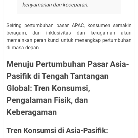
kenyamanan dan kecepatan.
Seiring pertumbuhan pasar APAC, konsumen semakin
beragam, dan inklusivitas dan keragaman akan
memainkan peran kunci untuk menangkap pertumbuhan
di masa depan.
Menuju Pertumbuhan Pasar Asia-
Pasifik di Tengah Tantangan
Global: Tren Konsumsi,
Pengalaman Fisik, dan
Keberagaman
Tren Konsumsi di Asia-Pasifik: