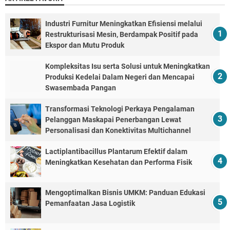
Industri Furnitur Meningkatkan Efisiensi melalui
Restrukturisasi Mesin, Berdampak Positif pada
Ekspor dan Mutu Produk
Kompleksitas Isu serta Solusi untuk Meningkatkan
Produksi Kedelai Dalam Negeri dan Mencapai
Swasembada Pangan
Transformasi Teknologi Perkaya Pengalaman
Pelanggan Maskapai Penerbangan Lewat
Personalisasi dan Konektivitas Multichannel
Lactiplantibacillus Plantarum Efektif dalam
Meningkatkan Kesehatan dan Performa Fisik
Mengoptimalkan Bisnis UMKM: Panduan Edukasi
Pemanfaatan Jasa Logistik