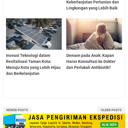
Keberlanjutan Pertanian dan
Lingkungan yang Lebih Baik
Inovasi Teknologi dalam
Demam pada Anak: Kapan
Revitalisasi Taman Kota:
Harus Konsultasi ke Dokter
Menuju Kota yang Lebih Hijau
dan Perlukah Antibiotik?
dan Berkelanjutan
NEWER POSTS
OLDER POSTS