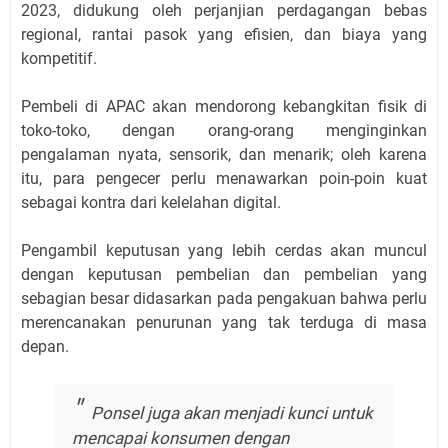
2023, didukung oleh perjanjian perdagangan bebas
regional, rantai pasok yang efisien, dan biaya yang
kompetitif.
Pembeli di APAC akan mendorong kebangkitan fisik di
toko-toko, dengan orang-orang menginginkan
pengalaman nyata, sensorik, dan menarik; oleh karena
itu, para pengecer perlu menawarkan poin-poin kuat
sebagai kontra dari kelelahan digital.
Pengambil keputusan yang lebih cerdas akan muncul
dengan keputusan pembelian dan pembelian yang
sebagian besar didasarkan pada pengakuan bahwa perlu
merencanakan penurunan yang tak terduga di masa
depan.
Ponsel juga akan menjadi kunci untuk
mencapai konsumen dengan