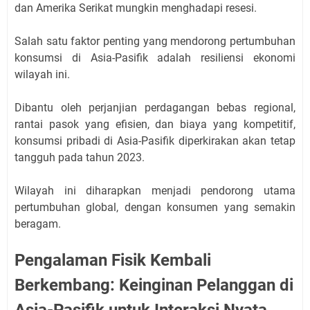
dan Amerika Serikat mungkin menghadapi resesi.
Salah satu faktor penting yang mendorong pertumbuhan
konsumsi di Asia-Pasifik adalah resiliensi ekonomi
wilayah ini.
Dibantu oleh perjanjian perdagangan bebas regional,
rantai pasok yang efisien, dan biaya yang kompetitif,
konsumsi pribadi di Asia-Pasifik diperkirakan akan tetap
tangguh pada tahun 2023.
Wilayah ini diharapkan menjadi pendorong utama
pertumbuhan global, dengan konsumen yang semakin
beragam.
Pengalaman Fisik Kembali
Berkembang: Keinginan Pelanggan di