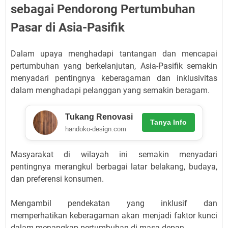
sebagai Pendorong Pertumbuhan
Pasar di Asia-Pasifik
Dalam upaya menghadapi tantangan dan mencapai
pertumbuhan yang berkelanjutan, Asia-Pasifik semakin
menyadari pentingnya keberagaman dan inklusivitas
dalam menghadapi pelanggan yang semakin beragam.
Tukang Renovasi
Tanya Info
handoko-design.com
Masyarakat di wilayah ini semakin menyadari
pentingnya merangkul berbagai latar belakang, budaya,
dan preferensi konsumen.
Mengambil pendekatan yang inklusif dan
memperhatikan keberagaman akan menjadi faktor kunci
dalam menangkap pertumbuhan di masa depan.