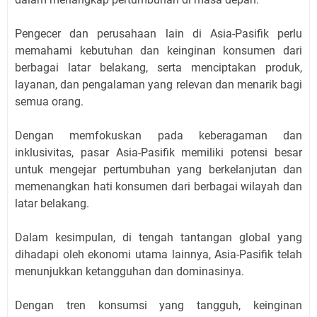
Pengecer dan perusahaan lain di Asia-Pasifik perlu
memahami kebutuhan dan keinginan konsumen dari
berbagai latar belakang, serta menciptakan produk,
layanan, dan pengalaman yang relevan dan menarik bagi
semua orang.
Dengan memfokuskan pada keberagaman dan
inklusivitas, pasar Asia-Pasifik memiliki potensi besar
untuk mengejar pertumbuhan yang berkelanjutan dan
memenangkan hati konsumen dari berbagai wilayah dan
latar belakang.
Dalam kesimpulan, di tengah tantangan global yang
dihadapi oleh ekonomi utama lainnya, Asia-Pasifik telah
menunjukkan ketangguhan dan dominasinya.
Dengan tren konsumsi yang tangguh, keinginan